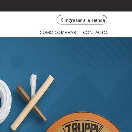
Ingresar a la Tienda
CÓMO COMPRAR
CONTACTO