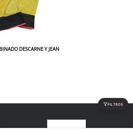
INADO DESCARNE Y JEAN
FILTROS