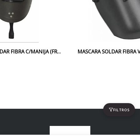
MASCARA SOLDAR FIBRA C/MANIJA (FRENTE-CARA)
FILTROS