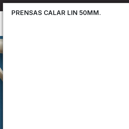
PRENSAS CALAR LIN 50MM.