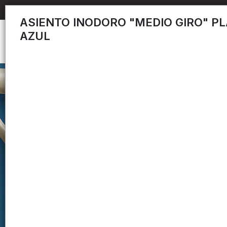
ASIENTO INODORO "MEDIO GIRO" PL
AZUL