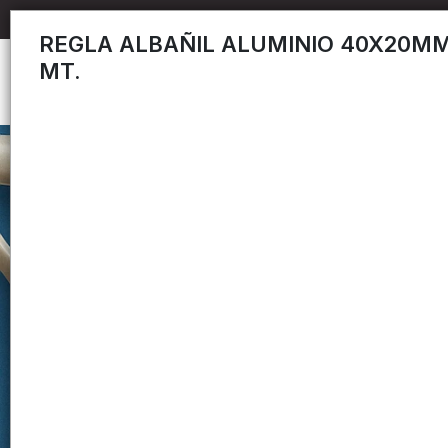
REGLA ALBAÑIL ALUMINIO 40X20MM.
MT.