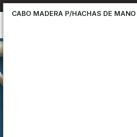
CABO MADERA P/HACHAS DE MANO