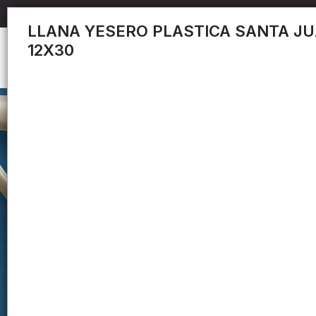
LLANA YESERO PLASTICA SANTA J
12X30