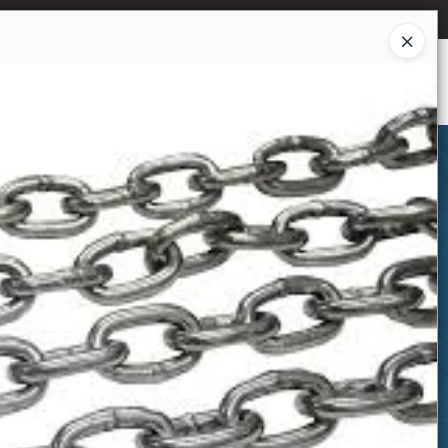
Ingresar a la Tienda
CÓMO COMPRAR
CONTACTO