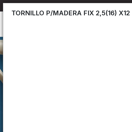
TORNILLO P/MADERA FIX 2,5(16) X12