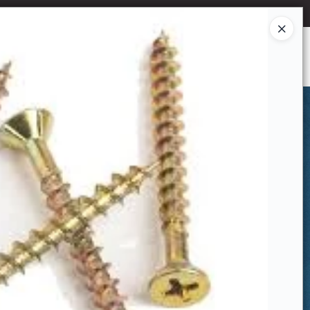
Ingresar a la Tienda
CÓMO COMPRAR
CONTACTO