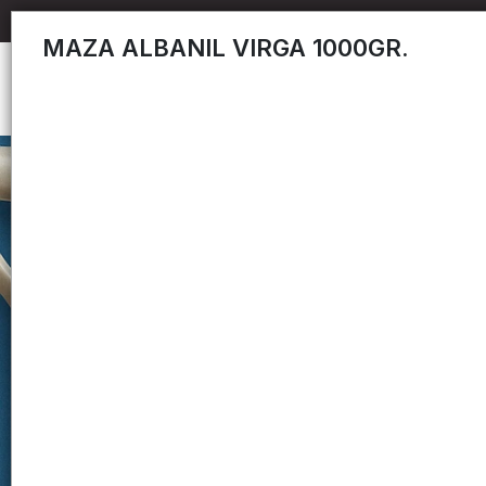
MAZA ALBANIL VIRGA 1000GR.