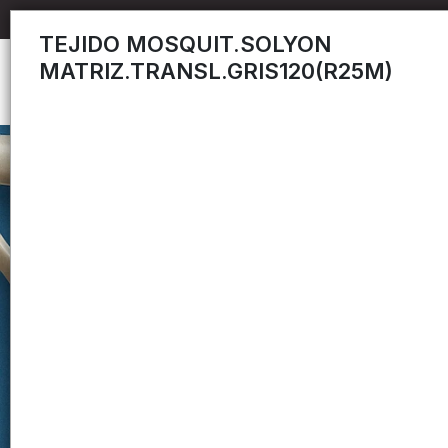
TEJIDO MOSQUIT.SOLYON
MATRIZ.TRANSL.GRIS120(R25M)