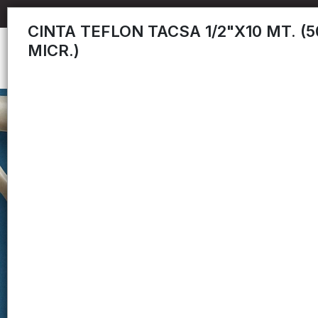
CINTA TEFLON TACSA 1/2"X10 MT. (5
MICR.)