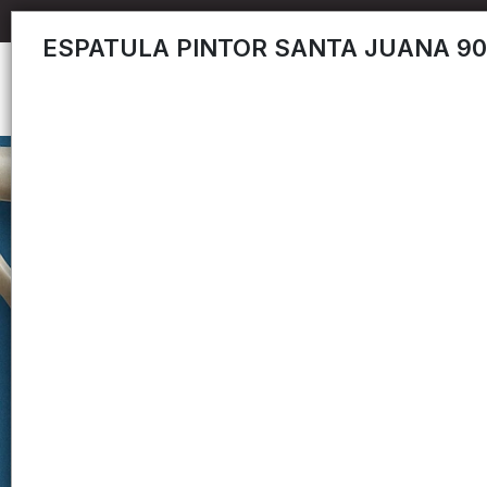
ESPATULA PINTOR SANTA JUANA 9