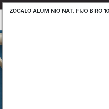
ZOCALO ALUMINIO NAT. FIJO BIRO 1