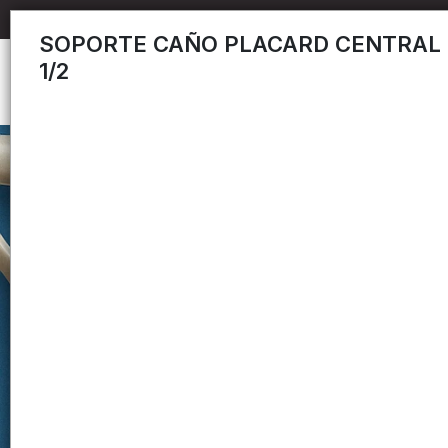
SOPORTE CAÑO PLACARD CENTRAL 
1/2