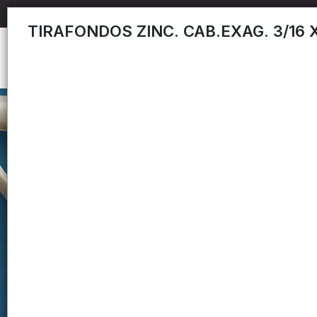
TIRAFONDOS ZINC. CAB.EXAG. 3/16 X